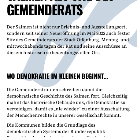
GEMEINDERATS
Der Salmen ist nicht nur Erlebnis- und Ausstellungsort,
sondern seit seiner Neueröffnung im Mai 2022 auch fester
Sitz des Gemeinderats der Stadt Offenburg. Montag- und
mittwochabends tagen der Rat und seine Ausschüsse an
diesem historisch so bedeutungsvollen Ort.
WO DEMOKRATIE IM KLEINEN BEGINNT…
Die Gemeinderät:innen schreiben damit die
demokratische Geschichte des Salmen fort. Gleichzeitig
mahnt das historische Gebäude uns, die Demokratie zu
verteidigen, damit es „nie wieder“ zu einer Ausschaltung
der Menschenrechte in unserer Gesellschaft kommt.
Die Kommunen bilden die Grundlage des
demokratischen Systems der Bundesrepublik