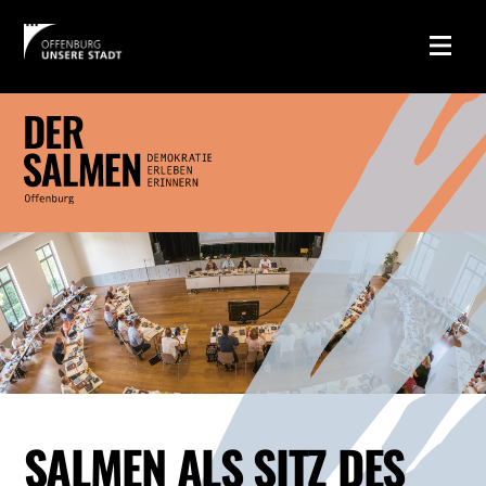
SALMEN ALS SITZ DES