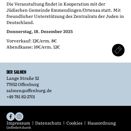
Die Veranstaltung findet in Kooperation mit der
Jüdischen Gemeinde Emmendingen/Ortenau statt. Mit
freundlicher Unterstützung des Zentralrats der Juden in
Deutschland.
Donnerstag, 18. Dezember 2025
Vorverkauf: 12€/erm. 8€
Abendkasse: 16€/erm. 12€
DER SALMEN
Lange Straße 52
77652 Offenburg
salmen@offenburg.de
+49 781 82-2701
Impressum
Datenschutz
Cookies
Hausordnung
Gefördert durch